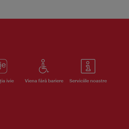
ia ivie
Viena fără bariere
Serviciile noastre