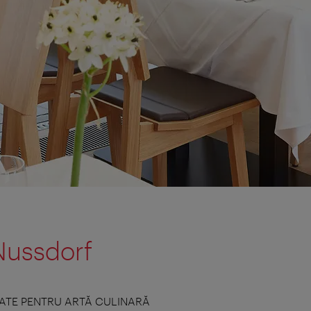
Nussdorf
ATE PENTRU ARTĂ CULINARĂ