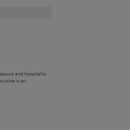
easure and hospitality
cuisine is an