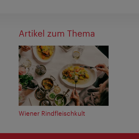
Artikel zum Thema
Wiener Rindfleischkult