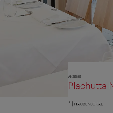
ANZEIGE
Plachutta 
HAUBENLOKAL