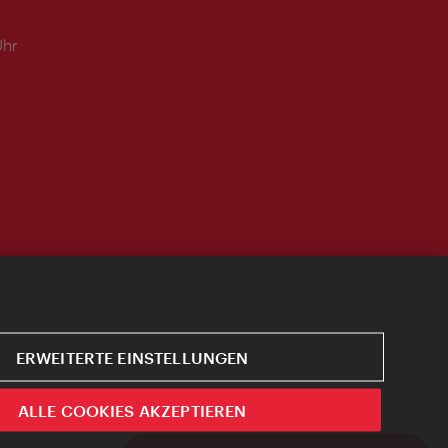
Uhr
ERWEITERTE EINSTELLUNGEN
ALLE COOKIES AKZEPTIEREN