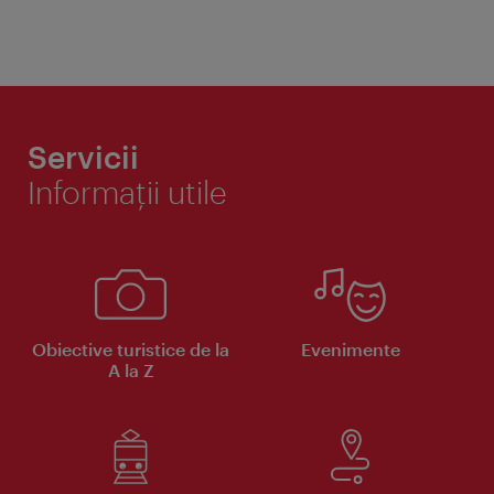
Servicii
Informaţii utile
Obiective turistice de la
Evenimente
A la Z