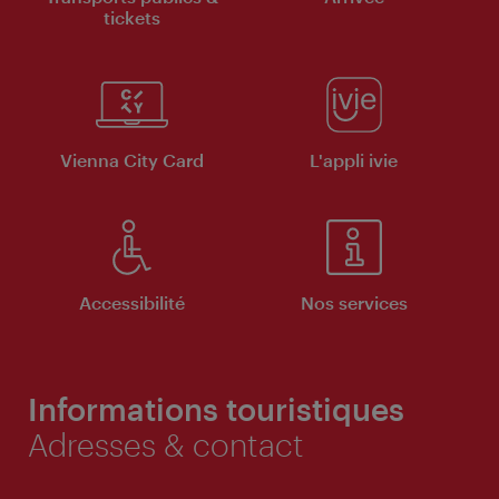
tickets
Vienna City Card
L'appli ivie
Accessibilité
Nos services
Informations touristiques
Adresses & contact