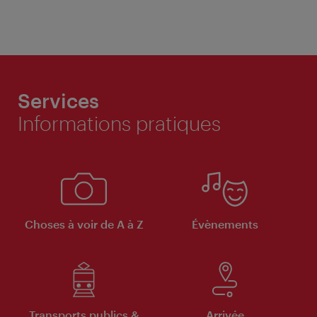
Services
Informations pratiques
Choses à voir de A à Z
Évènements
Transports publics &
Arrivée