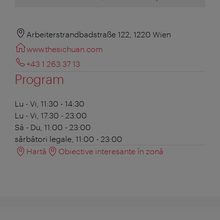
Arbeiterstrandbadstraße 122, 1220 Wien
www.thesichuan.com
+43 1 263 37 13
Program
Lu - Vi, 11:30 - 14:30
Lu - Vi, 17:30 - 23:00
Sâ - Du, 11:00 - 23:00
sărbători legale, 11:00 - 23:00
Hartă
Obiective interesante în zonă