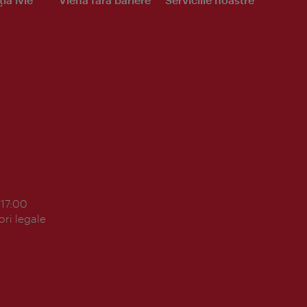
 17:00
ori legale