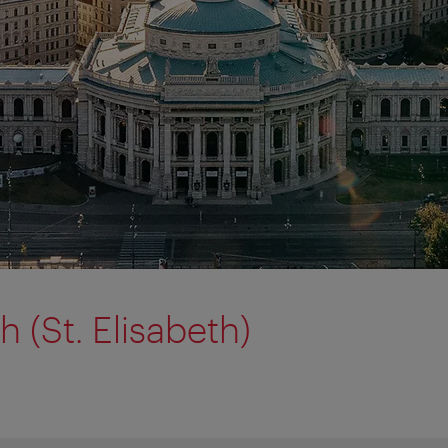
h (St. Elisabeth)