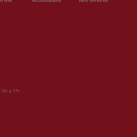
 9h à 17h