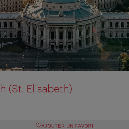
h (St. Elisabeth)
AJOUTER UN FAVORI