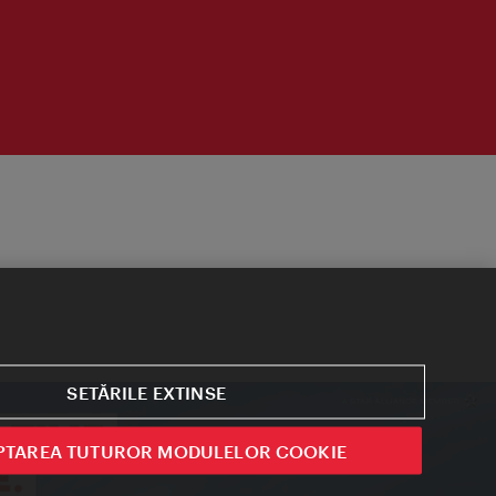
SETĂRILE EXTINSE
PTAREA TUTUROR MODULELOR COOKIE