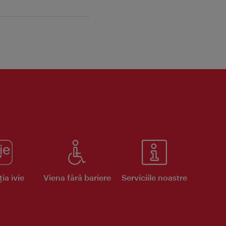
ia ivie
Viena fără bariere
Serviciile noastre