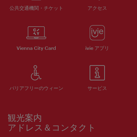
公共交通機関・チケット
アクセス
Vienna City Card
ivie アプリ
バリアフリーのウィーン
サービス
観光案内
アドレス＆コンタクト