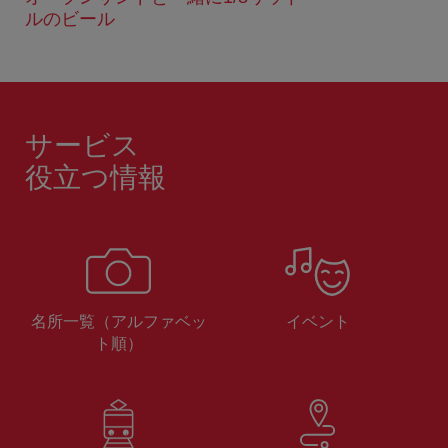
ルのビール
サービス
役立つ情報
名所一覧（アルファベッ
イベント
ト順）