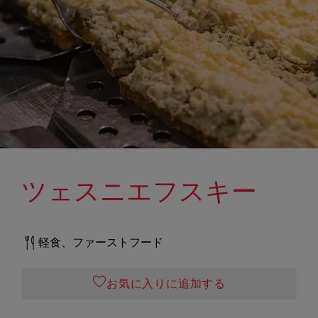
ツェスニエフスキー
軽食、ファーストフード
お気に入りに追加する