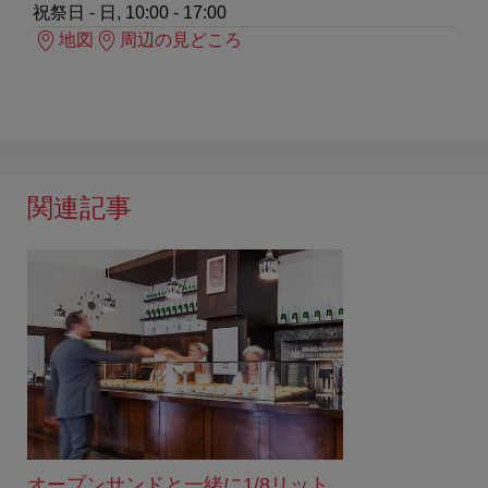
祝祭日 - 日, 10:00 - 17:00
地図
周辺の見どころ
関連記事
オープンサンドと一緒に1/8リット