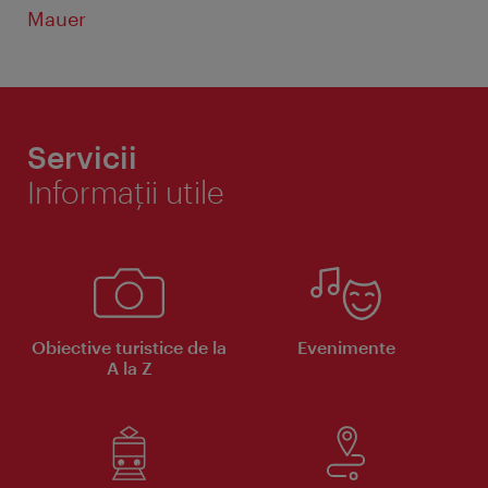
Mauer
Servicii
Informaţii utile
Obiective turistice de la
Evenimente
A la Z