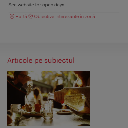
See website for open days.
Hartă
Obiective interesante în zonă
Articole pe subiectul