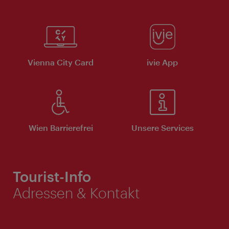
Vienna City Card
ivie App
Wien Barrierefrei
Unsere Services
Tourist-Info
Adressen & Kontakt