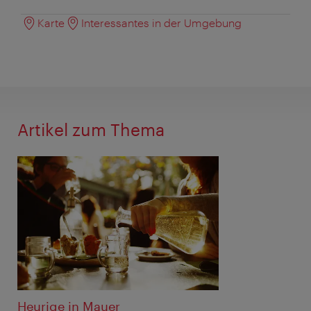
Karte
Interessantes in der Umgebung
Artikel zum Thema
Heurige in Mauer