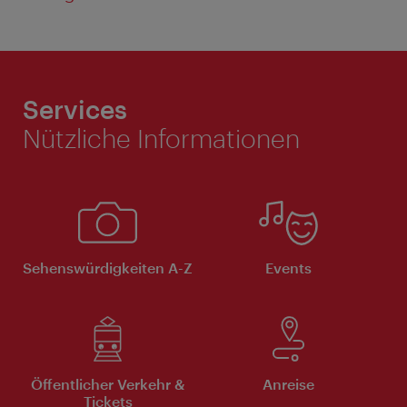
Services
Nützliche Informationen
Sehenswürdigkeiten A-Z
Events
Öffentlicher Verkehr &
Anreise
Tickets