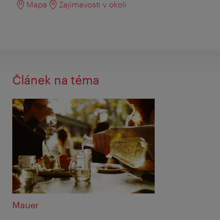
Mapa
Zajímavosti v okolí
Článek na téma
Mauer