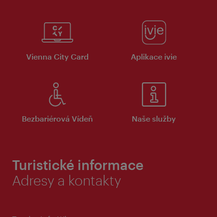
Vienna City Card
Aplikace ivie
Bezbariérová Vídeň
Naše služby
Turistické informace
Adresy a kontakty