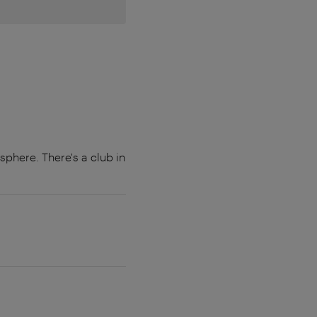
sphere. There's a club in