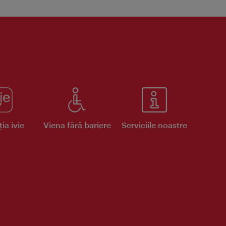
ia ivie
Viena fără bariere
Serviciile noastre