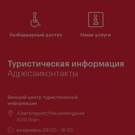
безбарьерный доступ
Наши услуги
Туристическая информация
Адресаиконтакты
Венский центр туристической
информации
Расположение:
Albertinaplatz/Maysedergasse
1010 Wien
Часы
ежедневно 09:00 - 18:00