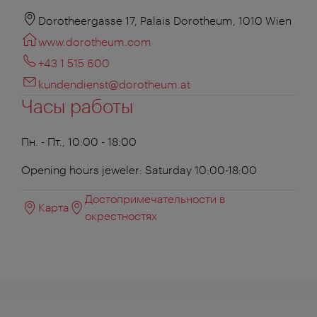
Dorotheergasse 17, Palais Dorotheum, 1010 Wien
www.dorotheum.com
+43 1 515 600
kundendienst@dorotheum.at
Часы работы
Пн. - Пт., 10:00 - 18:00
Opening hours jeweler: Saturday 10:00-18:00
Достопримечательности в
Карта
окрестностях