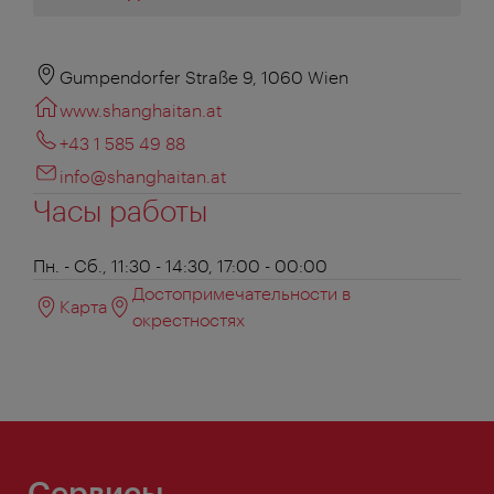
Gumpendorfer Straße 9, 1060 Wien
www.shanghaitan.at
+43 1 585 49 88
info@shanghaitan.at
Часы работы
Пн. - Сб., 11:30 - 14:30, 17:00 - 00:00
Достопримечательности в
Карта
окрестностях
Сервисы