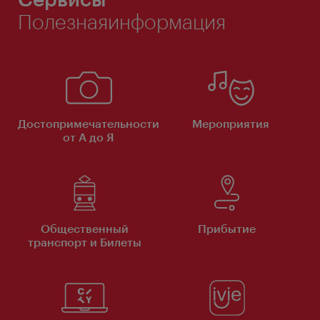
Полезнаяинформация
Достопримечательности
Мероприятия
от А до Я
Общественный
Прибытие
транспорт и Билеты