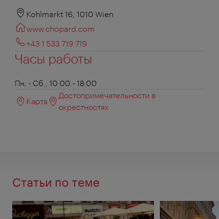
Kohlmarkt 16, 1010 Wien
www.chopard.com
+43 1 533 719 719
Часы работы
Пн. - Сб., 10:00 - 18:00
Достопримечательности в
Карта
окрестностях
Статьи по теме