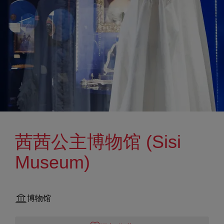
茜茜公主博物馆 (Sisi
Museum)
博物馆