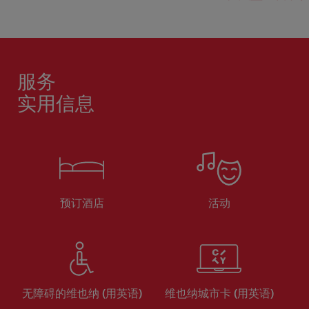
服务
实用信息
预订酒店
活动
无障碍的维也纳 (用英语)
维也纳城市卡 (用英语)