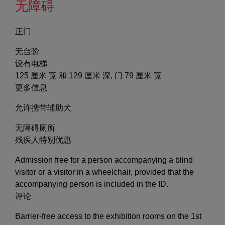
无障碍
正门
无台阶
设有电梯
125 厘米 宽 和 129 厘米 深, 门 79 厘米 宽
更多信息
允许携带辅助犬
无障碍厕所
残疾人特别优惠
Admission free for a person accompanying a blind
visitor or a visitor in a wheelchair, provided that the
accompanying person is included in the ID.
评论
Barrier-free access to the exhibition rooms on the 1st