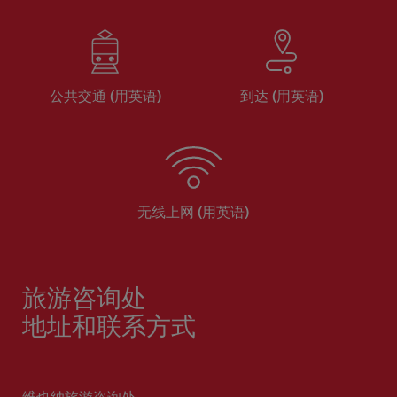
公共交通 (用英语)
到达 (用英语)
无线上网 (用英语)
旅游咨询处
地址和联系方式