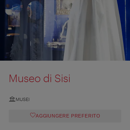
Museo di Sisi
MUSEI
AGGIUNGERE PREFERITO