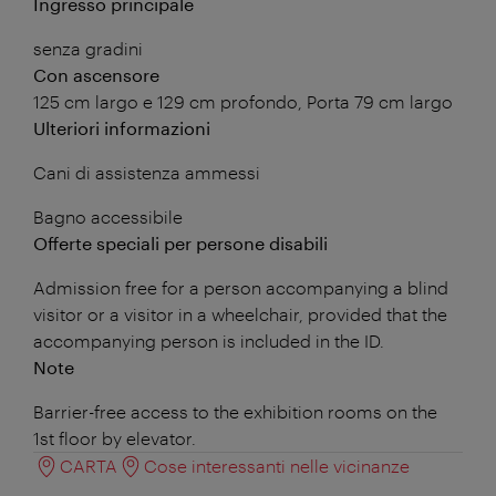
Ingresso principale
senza gradini
Con ascensore
125 cm largo e 129 cm profondo, Porta 79 cm largo
Ulteriori informazioni
Cani di assistenza ammessi
Bagno accessibile
Offerte speciali per persone disabili
Admission free for a person accompanying a blind
visitor or a visitor in a wheelchair, provided that the
accompanying person is included in the ID.
Note
Barrier-free access to the exhibition rooms on the
1st floor by elevator.
CARTA
Cose interessanti nelle vicinanze