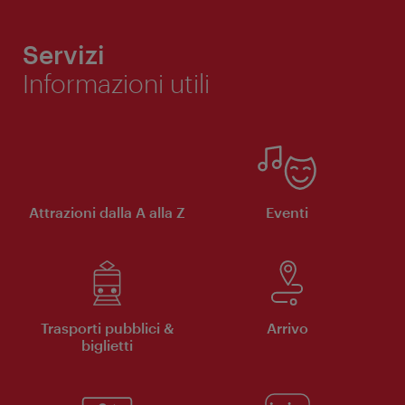
Servizi
Informazioni utili
Attrazioni dalla A alla Z
Eventi
Trasporti pubblici &
Arrivo
biglietti