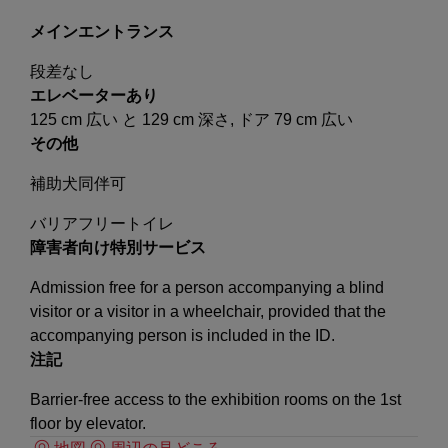
メインエントランス
段差なし
エレベーターあり
125 cm 広い と 129 cm 深さ, ドア 79 cm 広い
その他
補助犬同伴可
バリアフリートイレ
障害者向け特別サービス
Admission free for a person accompanying a blind
visitor or a visitor in a wheelchair, provided that the
accompanying person is included in the ID.
注記
Barrier-free access to the exhibition rooms on the 1st
floor by elevator.