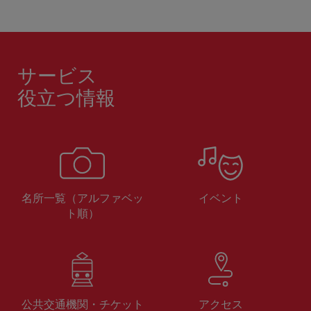
サービス
役立つ情報
名所一覧（アルファベッ
イベント
ト順）
公共交通機関・チケット
アクセス