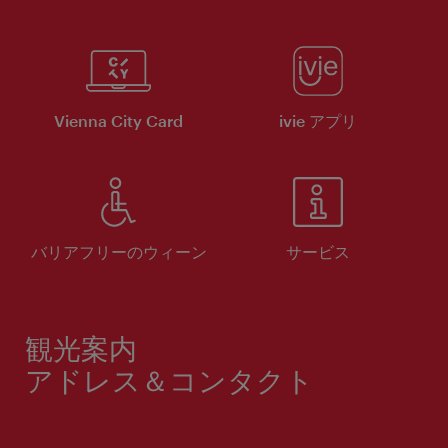
Vienna City Card
ivie アプリ
バリアフリーのウィーン
サービス
観光案内
アドレス＆コンタクト