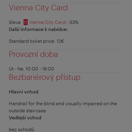
Vienna City Card
Sleva
Vienna City Card
: -33%
Další informace k nabídce:
Standard ticket price: 12€
Provozní doba
Út - Ne, 10:00 - 18:00
Bezbariérový přístup
Hlavní vchod
Handrail for the blind and visually impaired on the
outside staircase
Vedlejší vchod
bez schodů