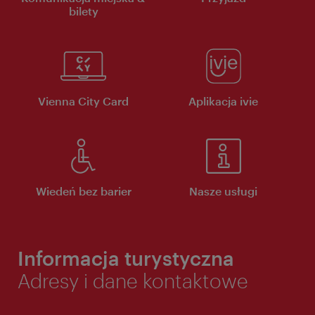
bilety
Vienna City Card
Aplikacja ivie
Wiedeń bez barier
Nasze usługi
Informacja turystyczna
Adresy i dane kontaktowe