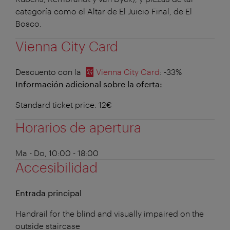
categoría como el Altar de El Juicio Final, de El
Bosco.
Vienna City Card
Descuento con la
Vienna City Card
: -33%
Información adicional sobre la oferta:
Standard ticket price: 12€
Horarios de apertura
Ma - Do, 10:00 - 18:00
Accesibilidad
Entrada principal
Handrail for the blind and visually impaired on the
outside staircase