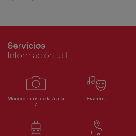
Servicios
Información útil
Monumentos de la A a la
Eventos
Z