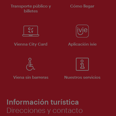
Transporte público y
Cómo llegar
billetes
Vienna City Card
Aplicación ivie
Viena sin barreras
Nuestros servicios
Información turística
Direcciones y contacto