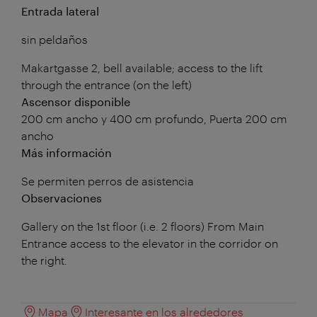
Entrada lateral
sin peldaños
Makartgasse 2, bell available; access to the lift
through the entrance (on the left)
Ascensor disponible
200 cm ancho y 400 cm profundo, Puerta 200 cm
ancho
Más información
Se permiten perros de asistencia
Observaciones
Gallery on the 1st floor (i.e. 2 floors) From Main
Entrance access to the elevator in the corridor on
the right.
Mapa
Interesante en los alrededores