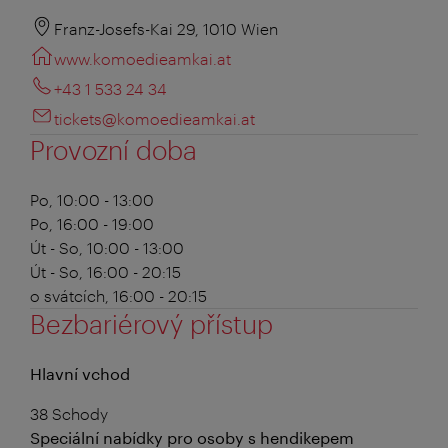
Franz-Josefs-Kai 29, 1010 Wien
www.komoedieamkai.at
+43 1 533 24 34
tickets@komoedieamkai.at
Provozní doba
Po, 10:00 - 13:00
Po, 16:00 - 19:00
Út - So, 10:00 - 13:00
Út - So, 16:00 - 20:15
o svátcích, 16:00 - 20:15
Bezbariérový přístup
Hlavní vchod
38 Schody
Speciální nabídky pro osoby s hendikepem