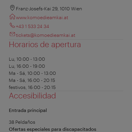
Franz-Josefs-Kai 29, 1010 Wien
www.komoedieamkai.at
+43 1 533 24 34
tickets@komoedieamkai.at
Horarios de apertura
Lu, 10:00 - 13:00
Lu, 16:00 - 19:00
Ma - Sá, 10:00 - 13:00
Ma - Sá, 16:00 - 20:15
festivos, 16:00 - 20:15
Accesibilidad
Entrada principal
38 Peldaños
Ofertas especiales para discapacitados