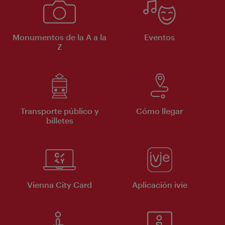
Monumentos de la A a la
Eventos
Z
Transporte público y
Cómo llegar
billetes
Vienna City Card
Aplicación ivie