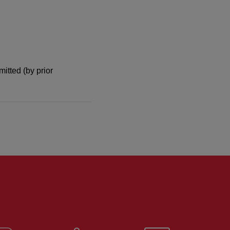
itted (by prior