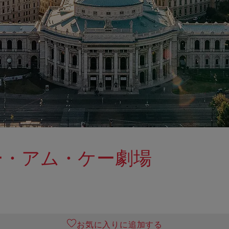
ー・アム・ケー劇場
お気に入りに追加する