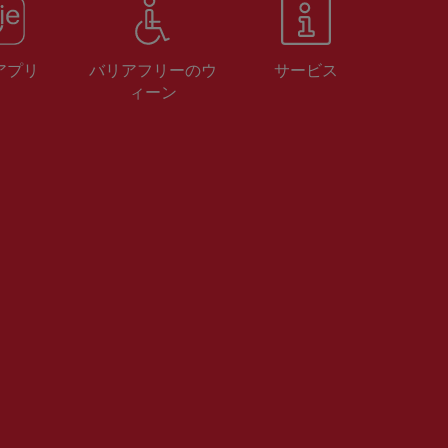
 アプリ
バリアフリーのウ
サービス
ィーン