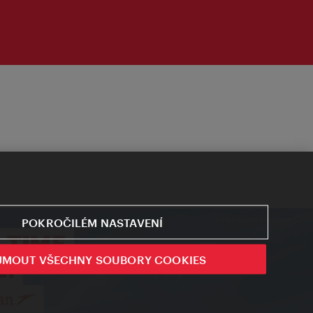
POKROČILÉM NASTAVENÍ
JMOUT VŠECHNY SOUBORY COOKIES