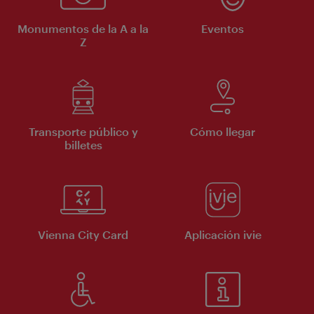
Monumentos de la A a la
Eventos
Z
Transporte público y
Cómo llegar
billetes
Vienna City Card
Aplicación ivie