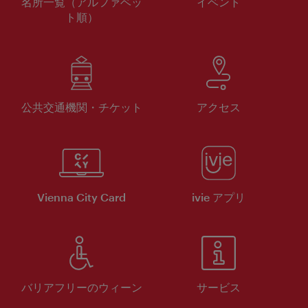
名所一覧（アルファベッ
イベント
ト順）
公共交通機関・チケット
アクセス
Vienna City Card
ivie アプリ
バリアフリーのウィーン
サービス