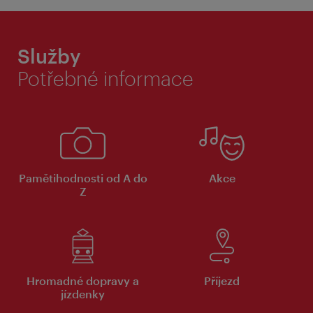
Služby
Potřebné informace
Pamětihodnosti od A do
Akce
Z
Hromadné dopravy a
Příjezd
jízdenky