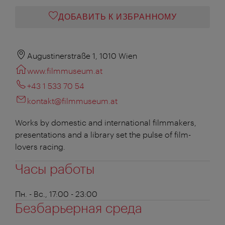
ДОБАВИТЬ К ИЗБРАННОМУ
Augustinerstraße 1, 1010 Wien
www.filmmuseum.at
+43 1 533 70 54
kontakt@filmmuseum.at
Works by domestic and international filmmakers,
presentations and a library set the pulse of film-
lovers racing.
Часы работы
Пн. - Вс., 17:00 - 23:00
Безбарьерная среда