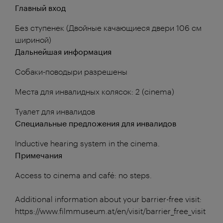
Главный вход
Без ступенек (Двойные качающиеся двери 106 см
шириной)
Дальнейшая информация
Собаки-поводыри разрешены
Места для инвалидных колясок: 2 (cinema)
Туалет для инвалидов
Специальные предложения для инвалидов
Inductive hearing system in the cinema.
Примечания
Access to cinema and café: no steps.
Additional information about your barrier-free visit:
https://www.filmmuseum.at/en/visit/barrier_free_visit