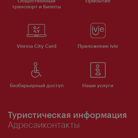
Общественный
Прибытие
транспорт и Билеты
Vienna City Card
Приложение ivie
безбарьерный доступ
Наши услуги
Туристическая информация
Адресаиконтакты