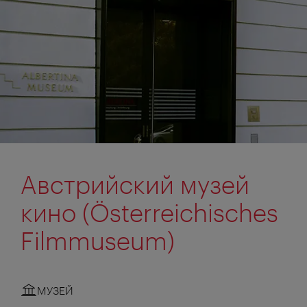
Австрийский музей
кино (Österreichisches
Filmmuseum)
МУЗЕЙ