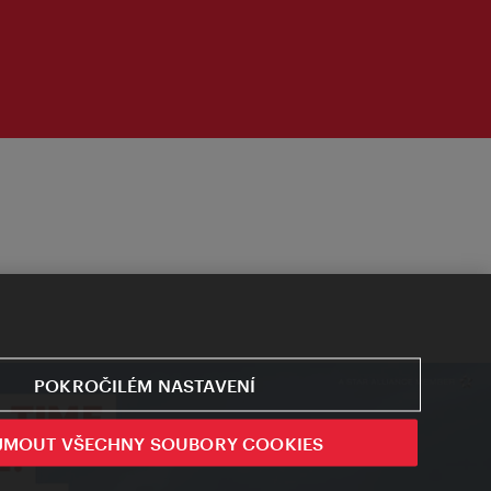
POKROČILÉM NASTAVENÍ
JMOUT VŠECHNY SOUBORY COOKIES