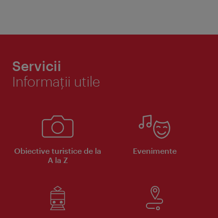
Servicii
Informaţii utile
Obiective turistice de la
Evenimente
A la Z