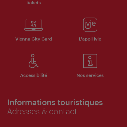
tickets
Vienna City Card
L'appli ivie
Accessibilité
Nos services
Informations touristiques
Adresses & contact