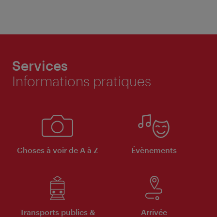
Services
Informations pratiques
Choses à voir de A à Z
Évènements
Transports publics &
Arrivée