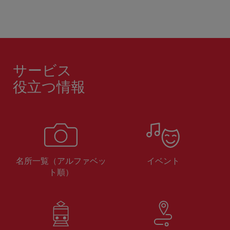
サービス
役立つ情報
名所一覧（アルファベッ
イベント
ト順）