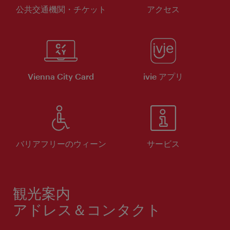
公共交通機関・チケット
アクセス
Vienna City Card
ivie アプリ
バリアフリーのウィーン
サービス
観光案内
アドレス＆コンタクト