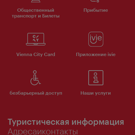
Общественный
Прибытие
транспорт и Билеты
Vienna City Card
Приложение ivie
безбарьерный доступ
Наши услуги
Туристическая информация
Адресаиконтакты