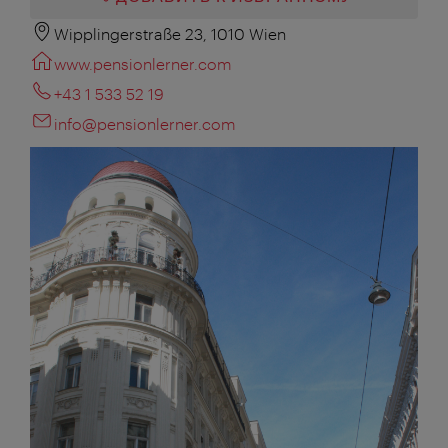
Wipplingerstraße 23, 1010 Wien
www.pensionlerner.com
+43 1 533 52 19
info@pensionlerner.com