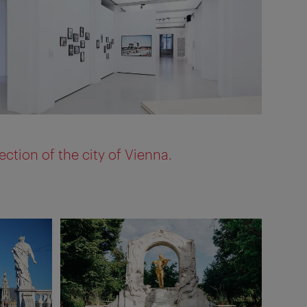
ction of the city of Vienna.