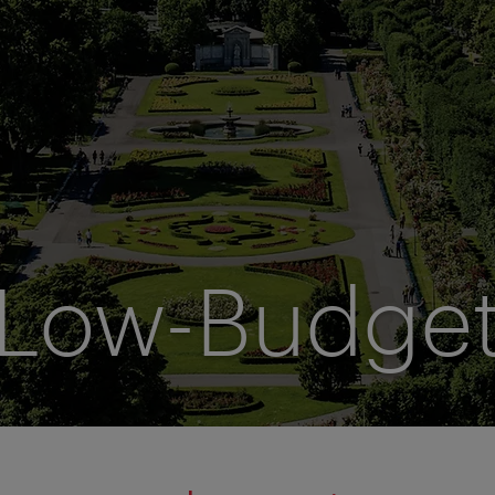
Low-Budge