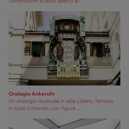
Schönbrunn è stato aperto al ...
Orologio Ankeruhr
Un orologio musicale in stile Liberty, famoso
in tutto il mondo, con figure ...