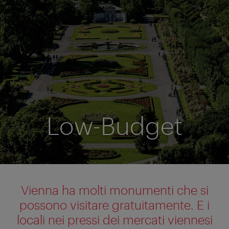
Low-Budget
Vienna ha molti monumenti che si
possono visitare gratuitamente. E i
locali nei pressi dei mercati viennesi