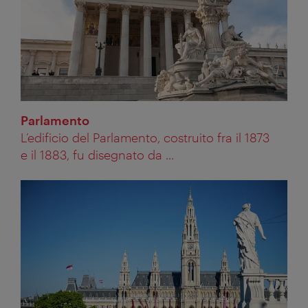
Parlamento
L’edificio del Parlamento, costruito fra il 1873
e il 1883, fu disegnato da ...