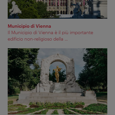
Municipio di Vienna
Il Municipio di Vienna è il più importante
edificio non-religioso della ...