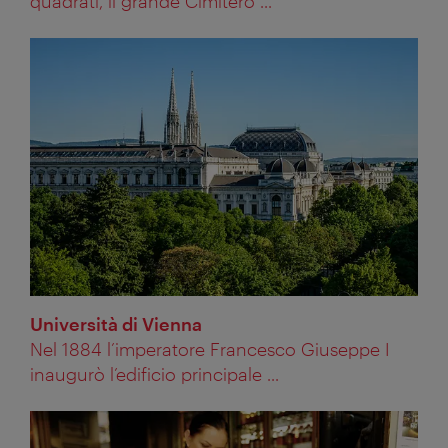
quadrati, il grande Cimitero ...
Università di Vienna
Nel 1884 l’imperatore Francesco Giuseppe I
inaugurò l’edificio principale ...