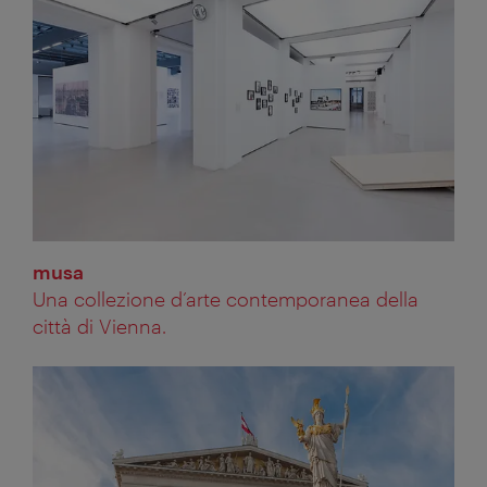
musa
Una collezione d’arte contemporanea della
città di Vienna.