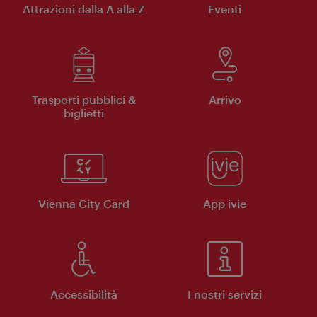
Attrazioni dalla A alla Z
Eventi
Trasporti pubblici &
Arrivo
biglietti
Vienna City Card
App ivie
Accessibilità
I nostri servizi