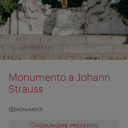
Monumento a Johann
Strauss
MONUMENTI
AGGIUNGERE PREFERITO