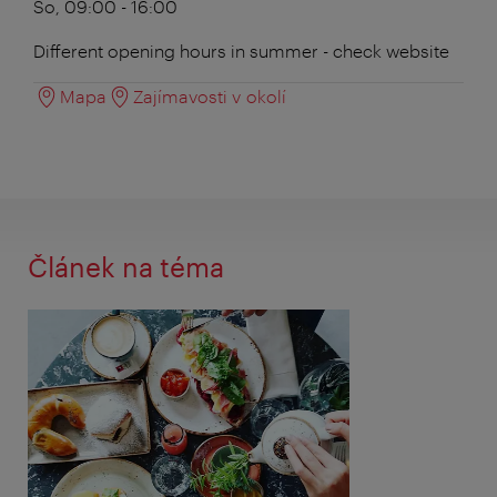
So, 09:00 - 16:00
Different opening hours in summer - check website
Mapa
Zajímavosti v okolí
Článek na téma