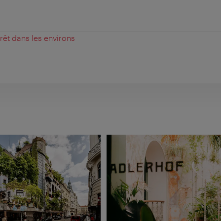
érêt dans les environs