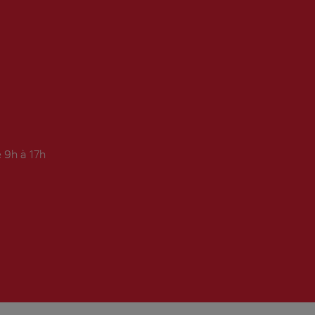
 9h à 17h