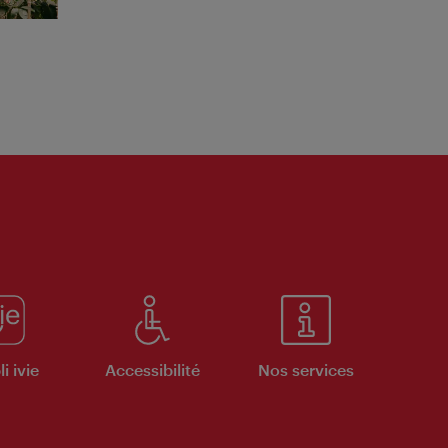
i ivie
Accessibilité
Nos services