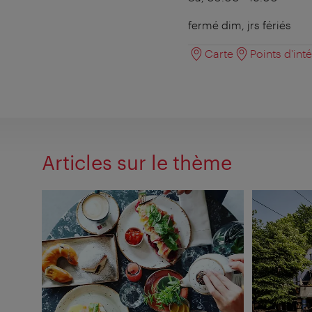
fermé dim, jrs fériés
Carte
Points d'int
Articles sur le thème