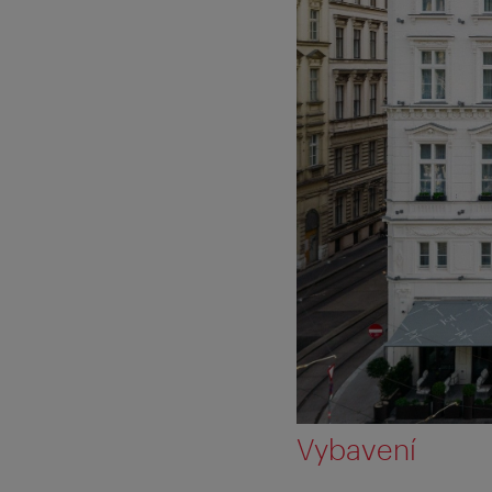
Vybavení