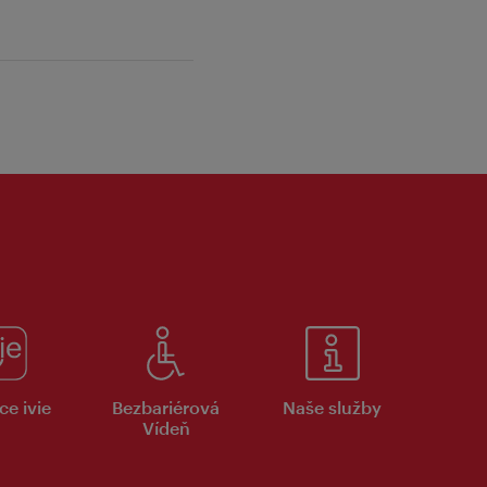
ce ivie
Bezbariérová
Naše služby
Vídeň