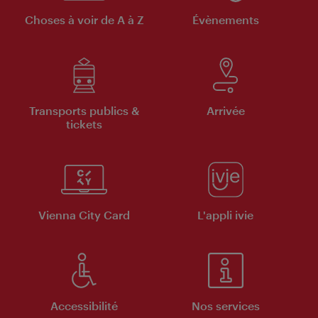
Choses à voir de A à Z
Évènements
Transports publics &
Arrivée
tickets
Vienna City Card
L'appli ivie
Accessibilité
Nos services