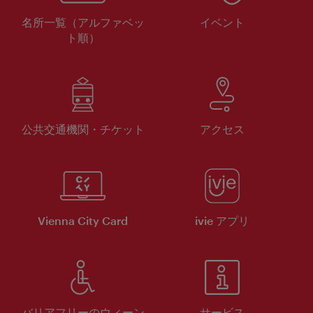
名所一覧（アルファベッ
イベント
ト順）
公共交通機関・チケット
アクセス
Vienna City Card
ivie アプリ
バリアフリーのウィーン
サービス