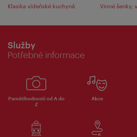
Klasika vídeňské kuchyně
Vinné šenky, 
Služby
Potřebné informace
Pamětihodnosti od A do
Akce
Z