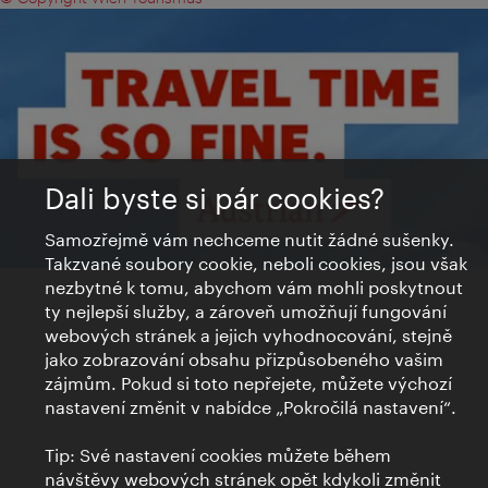
Dali byste si pár cookies?
Samozřejmě vám nechceme nutit žádné sušenky.
Takzvané soubory cookie, neboli cookies, jsou však
nezbytné k tomu, abychom vám mohli poskytnout
ty nejlepší služby, a zároveň umožňují fungování
webových stránek a jejich vyhodnocování, stejně
jako zobrazování obsahu přizpůsobeného vašim
zájmům. Pokud si toto nepřejete, můžete výchozí
nastavení změnit v nabídce „Pokročilá nastavení“.
Tip: Své nastavení cookies můžete během
návštěvy webových stránek opět kdykoli změnit