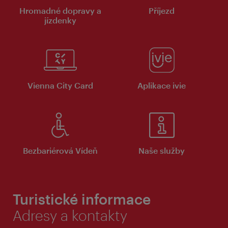
Hromadné dopravy a
Příjezd
jízdenky
Vienna City Card
Aplikace ivie
Bezbariérová Vídeň
Naše služby
Turistické informace
Adresy a kontakty