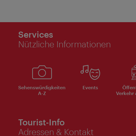
Services
Nützliche Informationen
Sehenswürdigkeiten
Events
Öffen
A-Z
Verkehr 
Tourist-Info
Adressen & Kontakt