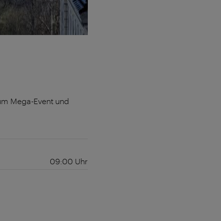
zum Mega-Event und
09:00
Uhr