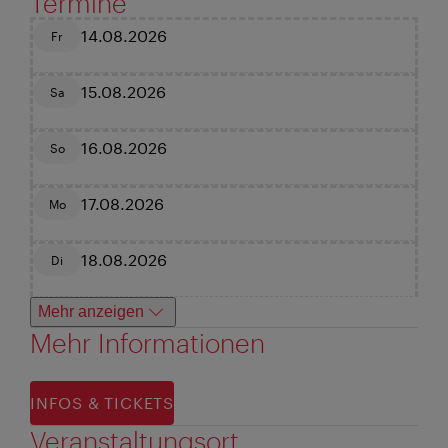
Termine
14.08.2026
Fr
15.08.2026
Sa
16.08.2026
So
17.08.2026
Mo
18.08.2026
Di
Mehr anzeigen
Mehr Informationen
INFOS & TICKETS
Veranstaltungsort