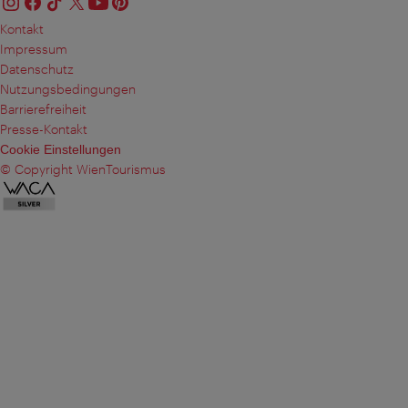
Kontakt
Impressum
Datenschutz
Nutzungsbedingungen
Barrierefreiheit
Presse-Kontakt
Cookie Einstellungen
© Copyright WienTourismus