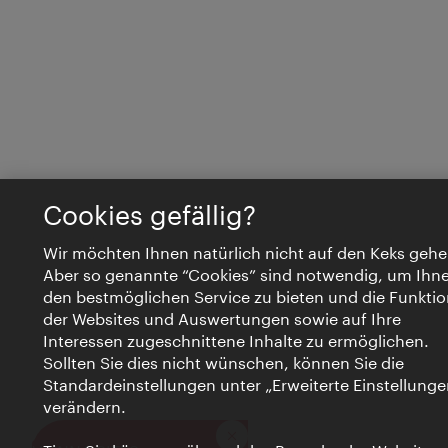
Cookies gefällig?
Wir möchten Ihnen natürlich nicht auf den Keks gehe
Aber so genannte “Cookies” sind notwendig, um Ihn
den bestmöglichen Service zu bieten und die Funktio
der Websites und Auswertungen sowie auf Ihre
Interessen zugeschnittene Inhalte zu ermöglichen.
Sollten Sie dies nicht wünschen, können Sie die
Standardeinstellungen unter „Erweiterte Einstellunge
verändern.
Schließen