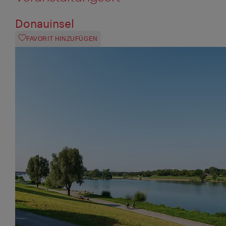
Donauinsel
FAVORIT HINZUFÜGEN