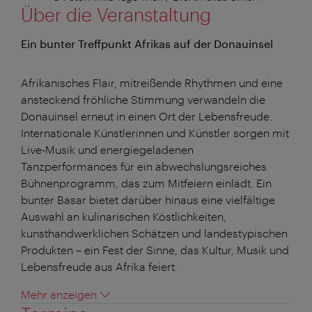
Über die Veranstaltung
Ein bunter Treffpunkt Afrikas auf der Donauinsel
Afrikanisches Flair, mitreißende Rhythmen und eine
ansteckend fröhliche Stimmung verwandeln die
Donauinsel erneut in einen Ort der Lebensfreude.
Internationale Künstlerinnen und Künstler sorgen mit
Live-Musik und energiegeladenen
Tanzperformances für ein abwechslungsreiches
Bühnenprogramm, das zum Mitfeiern einlädt. Ein
bunter Basar bietet darüber hinaus eine vielfältige
Auswahl an kulinarischen Köstlichkeiten,
kunsthandwerklichen Schätzen und landestypischen
Produkten – ein Fest der Sinne, das Kultur, Musik und
Lebensfreude aus Afrika feiert.
Mehr anzeigen