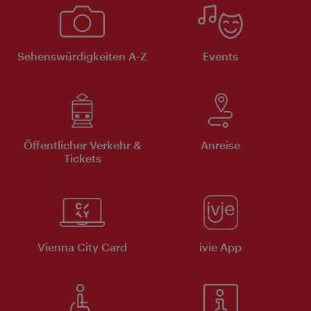
Sehenswürdigkeiten A-Z
Events
Öffentlicher Verkehr &
Anreise
Tickets
Vienna City Card
ivie App