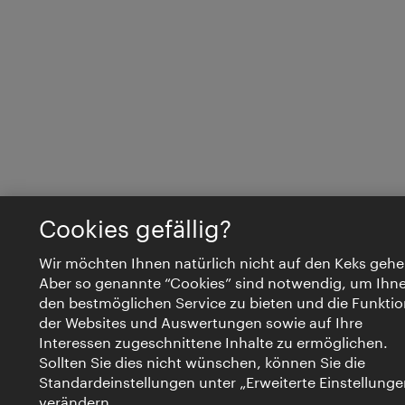
Cookies gefällig?
Wir möchten Ihnen natürlich nicht auf den Keks gehe
Aber so genannte “Cookies” sind notwendig, um Ihn
den bestmöglichen Service zu bieten und die Funktio
der Websites und Auswertungen sowie auf Ihre
Interessen zugeschnittene Inhalte zu ermöglichen.
Sollten Sie dies nicht wünschen, können Sie die
Standardeinstellungen unter „Erweiterte Einstellunge
verändern.