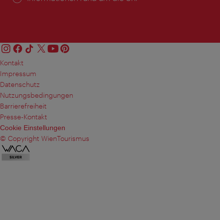
Kontakt
Impressum
Datenschutz
Nutzungsbedingungen
Barrierefreiheit
Presse-Kontakt
Cookie Einstellungen
© Copyright WienTourismus