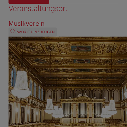
Veranstaltungsort
Musikverein
FAVORIT HINZUFÜGEN