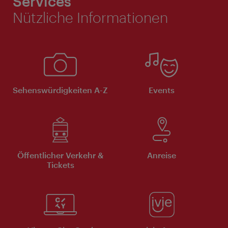
Services
Nützliche Informationen
Sehenswürdigkeiten A-Z
Events
Öffentlicher Verkehr &
Anreise
Tickets