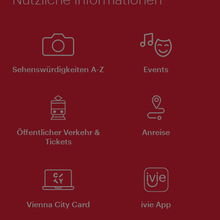
Sehenswürdigkeiten A-Z
Events
Öffentlicher Verkehr &
Anreise
Tickets
Vienna City Card
ivie App