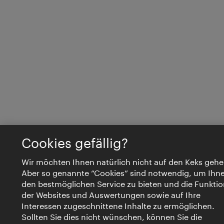
Cookies gefällig?
Wir möchten Ihnen natürlich nicht auf den Keks gehe
Aber so genannte “Cookies” sind notwendig, um Ihn
den bestmöglichen Service zu bieten und die Funktio
der Websites und Auswertungen sowie auf Ihre
Interessen zugeschnittene Inhalte zu ermöglichen.
Sollten Sie dies nicht wünschen, können Sie die