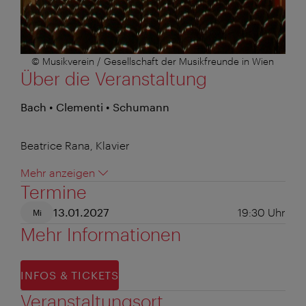
© Musikverein / Gesellschaft der Musikfreunde in Wien
Über die Veranstaltung
Bach • Clementi • Schumann
Beatrice Rana, Klavier
Mehr anzeigen
Termine
13.01.2027
19:30
Uhr
Mi
Mehr Informationen
INFOS & TICKETS
Veranstaltungsort