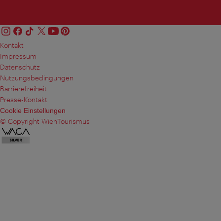
Kontakt
Impressum
Datenschutz
Nutzungsbedingungen
Barrierefreiheit
Presse-Kontakt
Cookie Einstellungen
© Copyright WienTourismus