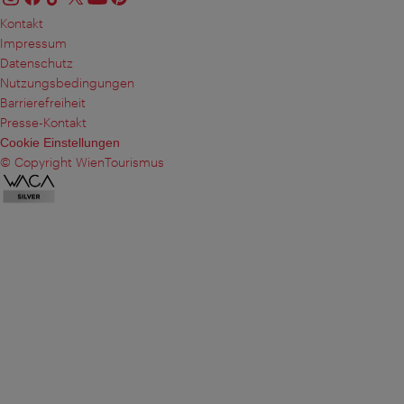
Kontakt
Impressum
Datenschutz
Nutzungsbedingungen
Barrierefreiheit
Presse-Kontakt
Cookie Einstellungen
© Copyright WienTourismus