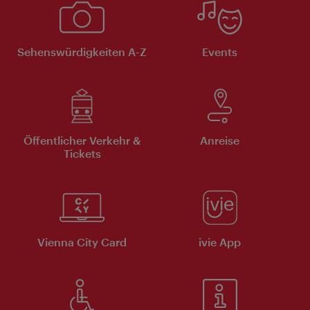
Sehenswürdigkeiten A-Z
Events
Öffentlicher Verkehr &
Anreise
Tickets
Vienna City Card
ivie App