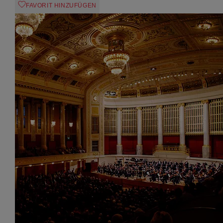
FAVORIT HINZUFÜGEN